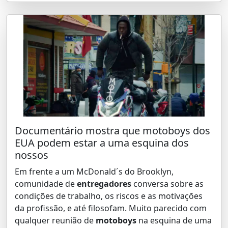
Documentário mostra que motoboys dos
EUA podem estar a uma esquina dos
nossos
Em frente a um McDonald´s do Brooklyn,
comunidade de
entregadores
conversa sobre as
condições de trabalho, os riscos e as motivações
da profissão, e até filosofam. Muito parecido com
qualquer reunião de
motoboys
na esquina de uma