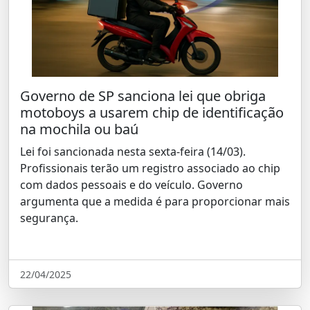
Governo de SP sanciona lei que obriga
motoboys a usarem chip de identificação
na mochila ou baú
Lei foi sancionada nesta sexta-feira (14/03).
Profissionais terão um registro associado ao chip
com dados pessoais e do veículo. Governo
argumenta que a medida é para proporcionar mais
segurança.
22/04/2025