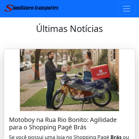
Últimas Notícias
Motoboy na Rua Rio Bonito: Agilidade
para o Shopping Pagé Brás
Se você possui uma loja no Shopping Pagé
Brás
ou