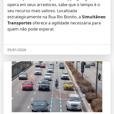
opera em seus arredores, sabe que o tempo é o
seu recurso mais valioso. Localizada
estrategicamente na Rua Rio Bonito, a
Simultâneo
Transportes
oferece a agilidade necessária para
quem não pode esperar.
05/01/2026