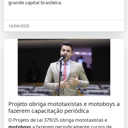
grande capital brasileira.
16/04/2025
Projeto obriga mototaxistas e motoboys a
fazerem capacitação periódica
O Projeto de Lei 379/25 obriga mototaxistas e
motoboys
a fazerem periodicamente cursos de