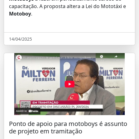
capacitação. A proposta altera a Lei do Mototáxi e
Motoboy
.
14/04/2025
Ponto de apoio para motoboys é assunto
de projeto em tramitação