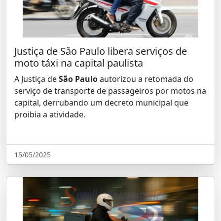
Justiça de São Paulo libera serviços de
moto táxi na capital paulista
A Justiça de
São Paulo
autorizou a retomada do
serviço de transporte de passageiros por motos na
capital, derrubando um decreto municipal que
proibia a atividade.
15/05/2025