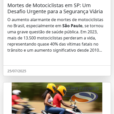
Mortes de Motociclistas em SP: Um
Desafio Urgente para a Segurança Viária
O aumento alarmante de mortes de motociclistas
no Brasil, especialmente em
São Paulo
, se tornou
uma grave questão de saúde pública. Em 2023,
mais de 13.500 motociclistas perderam a vida,
representando quase 40% das vítimas fatais no
trânsito e um aumento significativo desde 2010...
25/07/2025