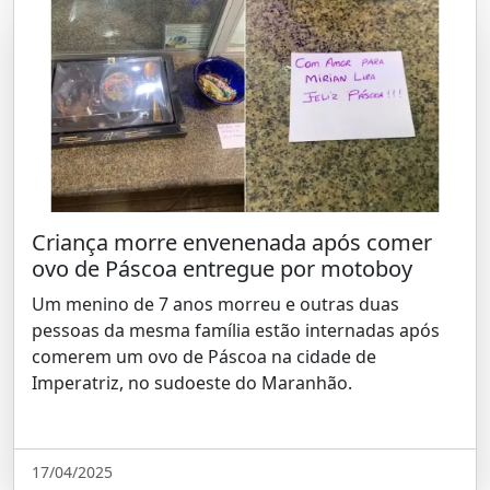
Criança morre envenenada após comer
ovo de Páscoa entregue por motoboy
Um menino de 7 anos morreu e outras duas
pessoas da mesma família estão internadas após
comerem um ovo de Páscoa na cidade de
Imperatriz, no sudoeste do Maranhão.
17/04/2025