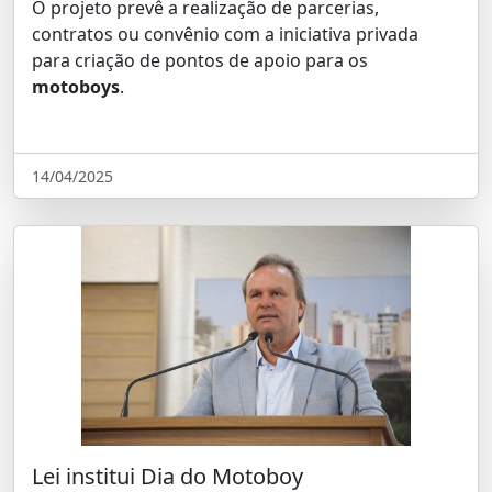
O projeto prevê a realização de parcerias,
contratos ou convênio com a iniciativa privada
para criação de pontos de apoio para os
motoboys
.
14/04/2025
Lei institui Dia do Motoboy